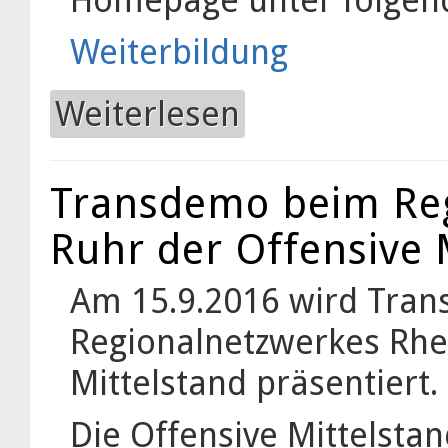
Weiterbildung
Weiterlesen
über Weiterbildung "Innovatives
Transdemo beim Reg
Ruhr der Offensive 
Am 15.9.2016 wird Tran
Regionalnetzwerkes Rhe
Mittelstand präsentiert.
Die Offensive Mittelstand