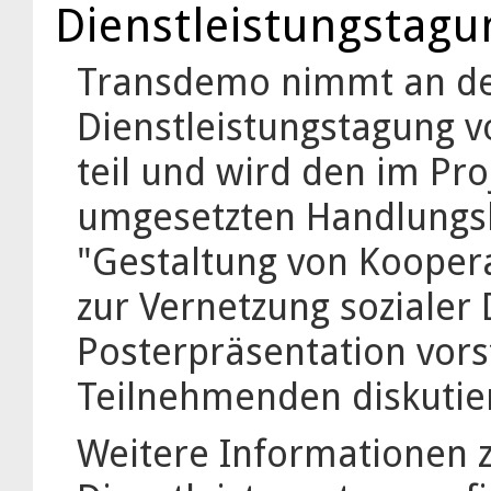
Dienstleistungstagu
Transdemo nimmt an der
Dienstleistungstagung 
teil und wird den im Pr
umgesetzten Handlungs
"Gestaltung von Kooper
zur Vernetzung sozialer
Posterpräsentation vors
Teilnehmenden diskutie
Weitere Informationen z