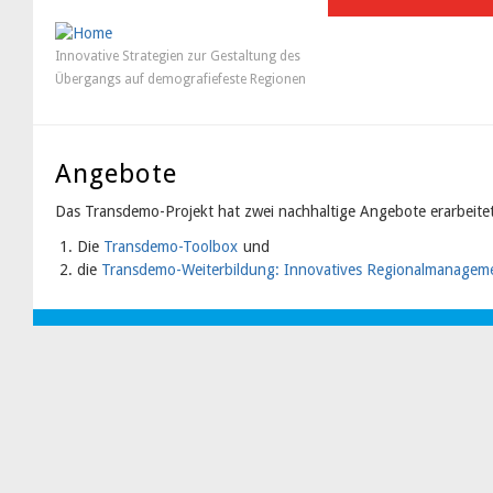
Innovative Strategien zur Gestaltung des
Übergangs auf demografiefeste Regionen
Angebote
Das Transdemo-Projekt hat zwei nachhaltige Angebote erarbeitet
Die
Transdemo-Toolbox
und
die
Transdemo-Weiterbildung: Innovatives Regionalmanagem